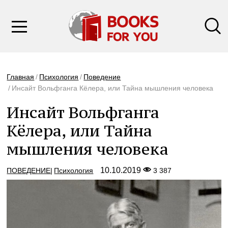
Главная
Психология
Поведение
Инсайт Вольфганга Кёлера, или Тайна мышления человека
Инсайт Вольфганга
Кёлера, или Тайна
мышления человека
10.10.2019
ПОВЕДЕНИЕ
Психология
3 387