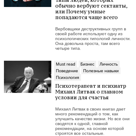
обычно вербуют сектанты,
или Почему умные
попадаются чаще всего
Вербовщики деструктивных групп в
своей работе используют одну из
психологических типологий личности.
Она довольна проста, там всего
четыре типа.
Must read
Бизнес
Личность
Поведение
Полезные навыки
Психология
Психотерапевт и психиатр
Михаил Литвак о главном
условии для счастья
Михаил Литвак в своих книгах дает
много рекомендаций о том, как
улучшить качество жизни. Но все они
сводятся к одной, главной
рекомендации, на основе которой
строятся все остальные.