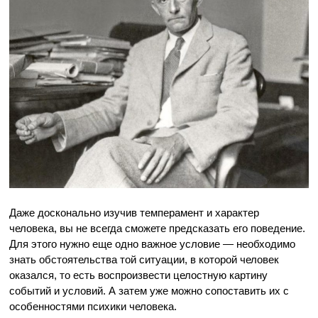
Даже досконально изучив темперамент и характер
человека, вы не всегда сможете предсказать его поведение.
Для этого нужно еще одно важное условие — необходимо
знать обстоятельства той ситуации, в которой человек
оказался, то есть воспроизвести целостную картину
событий и условий. А затем уже можно сопоставить их с
особенностями психики человека.