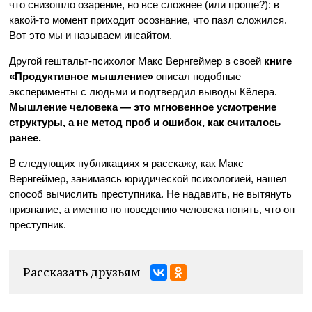
что снизошло озарение, но все сложнее (или проще?): в
какой-то момент приходит осознание, что пазл сложился.
Вот это мы и называем инсайтом.
Другой гештальт-психолог Макс Вернгеймер в своей
книге
«Продуктивное мышление»
описал подобные
эксперименты с людьми и подтвердил выводы Кёлера.
Мышление человека — это мгновенное усмотрение
структуры, а не метод проб и ошибок, как считалось
ранее.
В следующих публикациях я расскажу, как Макс
Вернгеймер, занимаясь юридической психологией, нашел
способ вычислить преступника. Не надавить, не вытянуть
признание, а именно по поведению человека понять, что он
преступник.
Рассказать друзьям