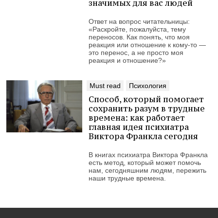
значимых для вас людей
Ответ на вопрос читательницы:
«Раскройте, пожалуйста, тему
переносов. Как понять, что моя
реакция или отношение к кому-то —
это перенос, а не просто моя
реакция и отношение?»
Must read
Психология
Способ, который помогает
сохранить разум в трудные
времена: как работает
главная идея психиатра
Виктора Франкла сегодня
В книгах психиатра Виктора Франкла
есть метод, который может помочь
нам, сегодняшним людям, пережить
наши трудные времена.