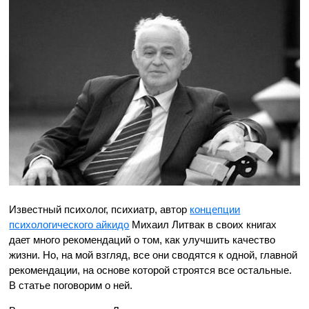
Известный психолог, психиатр, автор
концепции
психологического айкидо
Михаил Литвак в своих книгах
дает много рекомендаций о том, как улучшить качество
жизни. Но, на мой взгляд, все они сводятся к одной, главной
рекомендации, на основе которой строятся все остальные.
В статье поговорим о ней.