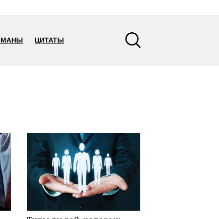
ОМАНЫ
ЦИТАТЫ