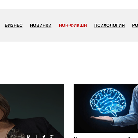
БИЗНЕС
НОВИНКИ
НОН-ФИКШН
ПСИХОЛОГИЯ
Р