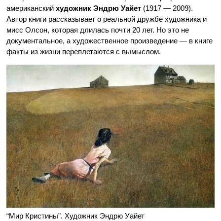
американский
художник Эндрю Уайет
(1917 — 2009).
Автор книги рассказывает о реальной дружбе художника и
мисс Олсон, которая длилась почти 20 лет. Но это не
документальное, а художественное произведение — в книге
факты из жизни переплетаются с вымыслом.
“Мир Кристины”. Художник Эндрю Уайет