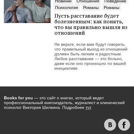
Новинки
Отношения
Поведение
Психология
Романы
Романы
Пусть расставание будет
болезненным: как понять,
что вы правильно вышли из
отношений
Не верьте, если вам будут говорить,
что правильный выход из отношений
должен быть легким и радостным.
Любое расставание — это больно,
даже если оно произошло по вашей
инициативе.
Books for you
— это сайт о книгах, который ведет
профессиональный книгоиздатель, журналист и клинический
психолог Виктория Шилкина. Подробнее
тут
.