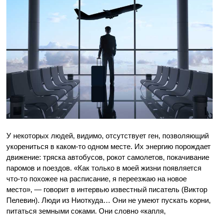
У некоторых людей, видимо, отсутствует ген, позволяющий
укорениться в каком-то одном месте. Их энергию порождает
движение: тряска автобусов, рокот самолетов, покачивание
паромов и поездов. «Как только в моей жизни появляется
что-то похожее на расписание, я переезжаю на новое
место», — говорит в интервью известный писатель (Виктор
Пелевин). Люди из Ниоткуда… Они не умеют пускать корни,
питаться земными соками. Они словно «капля,