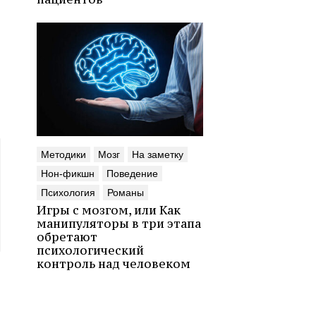
Методики
Мозг
На заметку
Нон-фикшн
Поведение
Психология
Романы
Игры с мозгом, или Как
манипуляторы в три этапа
обретают
психологический
контроль над человеком