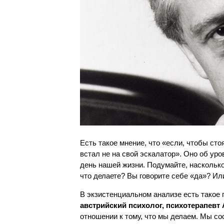
Есть такое мнение, что «если, чтобы сто
встал не на свой эскалатор». Оно об ур
день нашей жизни. Подумайте, насколько
что делаете? Вы говорите себе «да»? Ил
В экзистенциальном анализе есть такое 
австрийский психолог, психотерапевт
отношении к тому, что мы делаем. Мы с