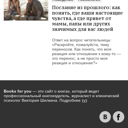
Послание из прошлого: как
понять, где ваши настоящие
чувства, а где привет от
мамы, папы или других
значимых для вас людей
Ответ на вопрос читательницы:
«Раскройте, пожалуйста, тему
переносов. Как понять, что моя
реакция или отношение к кому-то —
это перенос, а не просто моя
реакция и отношение?»
Books for you
— это сайт о книгах, который ведет
профессиональный книгоиздатель, журналист и клинический
психолог Виктория Шилкина. Подробнее
тут
.