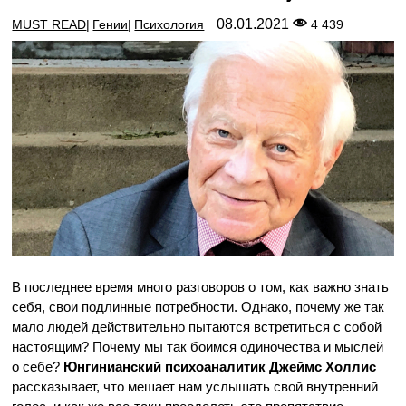
08.01.2021
MUST READ
Гении
Психология
4 439
В последнее время много разговоров о том, как важно знать
себя, свои подлинные потребности. Однако, почему же так
мало людей действительно пытаются встретиться с собой
настоящим? Почему мы так боимся одиночества и мыслей
о себе?
Юнгинианский психоаналитик Джеймс Холлис
рассказывает, что мешает нам услышать свой внутренний