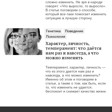
сложно изменить. Не зря в народе
говорят: «Что выросло, то выросло».
В статье поговорим о способе,
который все-таки помогает изменить
ситуацию в лучшую сторону.
Генетика
Поведение
Психология
Характер, личность,
темперамент: что даётся
нам раз и навсегда, а что
можно изменить
Темперамент, характер, личность —
что из этого дается нам раз и
навсегда, а что можно изменить?
Именно об этом и поговорим в
статье, а также о том, как быть, если
то, что изменить не удается,
беспокоит и снижает качество жизни.