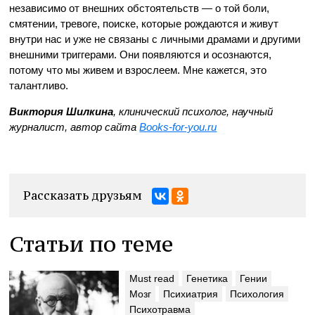
независимо от внешних обстоятельств — о той боли,
смятении, тревоге, поиске, которые рождаются и живут
внутри нас и уже не связаны с личными драмами и другими
внешними триггерами. Они появляются и осознаются,
потому что мы живем и взрослеем. Мне кажется, это
талантливо.
Виктория Шилкина
, клинический психолог, научный
журналист, автор сайта
Books-for-you.ru
Рассказать друзьям
Статьи по теме
Must read
Генетика
Гении
Мозг
Психиатрия
Психология
Психотравма