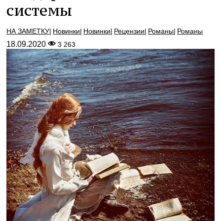
системы
НА ЗАМЕТКУ
Новинки
Новинки
Рецензии
Романы
Романы
18.09.2020
3 263