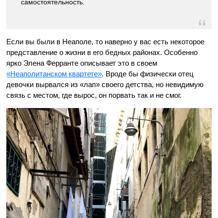
самостоятельность.
Если вы были в Неаполе, то наверно у вас есть некоторое
представление о жизни в его бедных районах. Особенно
ярко Элена Ферранте описывает это в своем
«Неаполитанском квартете»
. Вроде бы физически отец
девочки вырвался из «лап» своего детства, но невидимую
связь с местом, где вырос, он порвать так и не смог.