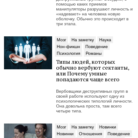
помощью каких приемов
манипуляторы разрушают личность и
«надевают» на человека новую
оболочку. Обычно это происходит в
три этапа.
Мозг
На заметку
Наука
Нон-фикшн
Поведение
Психология
Романы
Типы людей, которых
обычно вербуют сектанты,
или Почему умные
попадаются чаще всего
Вербовщики деструктивных групп в
своей работе используют одну из
психологических типологий личности.
Она довольна проста, там всего
четыре типа.
Мозг
На заметку
Новинки
Новинки
Отношения
Поведение