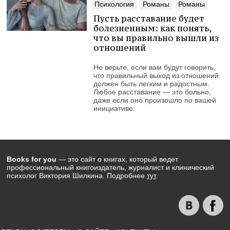
Психология
Романы
Романы
Пусть расставание будет
болезненным: как понять,
что вы правильно вышли из
отношений
Не верьте, если вам будут говорить,
что правильный выход из отношений
должен быть легким и радостным.
Любое расставание — это больно,
даже если оно произошло по вашей
инициативе.
Books for you
— это сайт о книгах, который ведет
профессиональный книгоиздатель, журналист и клинический
психолог Виктория Шилкина. Подробнее
тут
.