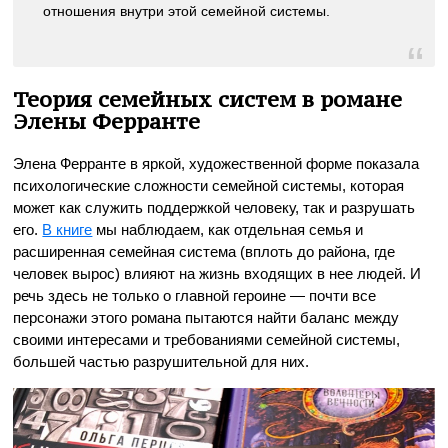
отношения внутри этой семейной системы.
Теория семейных систем в романе
Элены Ферранте
Элена Ферранте в яркой, художественной форме показала
психологические сложности семейной системы, которая
может как служить поддержкой человеку, так и разрушать
его.
В книге
мы наблюдаем, как отдельная семья и
расширенная семейная система (вплоть до района, где
человек вырос) влияют на жизнь входящих в нее людей. И
речь здесь не только о главной героине — почти все
персонажи этого романа пытаются найти баланс между
своими интересами и требованиями семейной системы,
большей частью разрушительной для них.