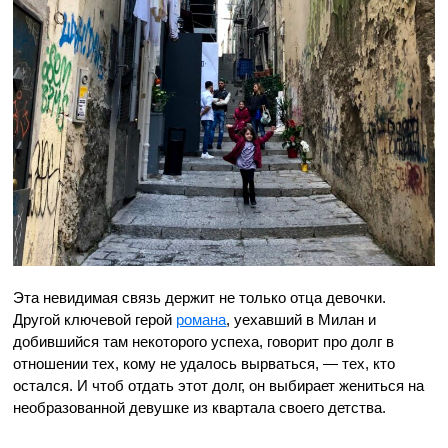
Эта невидимая связь держит не только отца девочки.
Другой ключевой герой
романа
, уехавший в Милан и
добившийся там некоторого успеха, говорит про долг в
отношении тех, кому не удалось вырваться, — тех, кто
остался. И чтоб отдать этот долг, он выбирает жениться на
необразованной девушке из квартала своего детства.