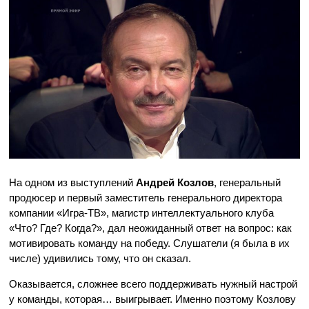
На одном из выступлений
Андрей Козлов
, генеральный
продюсер и первый заместитель генерального директора
компании «Игра-ТВ», магистр интеллектуального клуба
«Что? Где? Когда?», дал неожиданный ответ на вопрос: как
мотивировать команду на победу. Слушатели (я была в их
числе) удивились тому, что он сказал.
Оказывается, сложнее всего поддерживать нужный настрой
у команды, которая… выигрывает. Именно поэтому Козлову