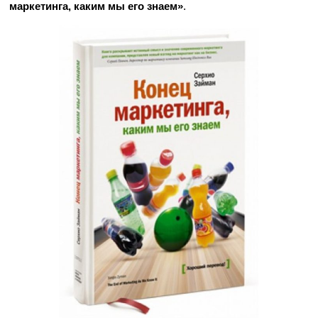
маркетинга, каким мы его знаем»
.