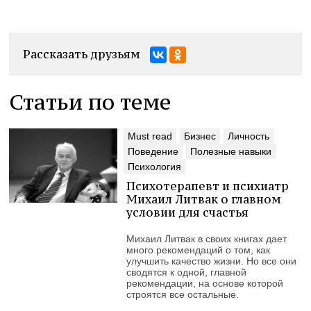
Рассказать друзьям
Статьи по теме
Must read
Бизнес
Личность
Поведение
Полезные навыки
Психология
Психотерапевт и психиатр
Михаил Литвак о главном
условии для счастья
Михаил Литвак в своих книгах дает
много рекомендаций о том, как
улучшить качество жизни. Но все они
сводятся к одной, главной
рекомендации, на основе которой
строятся все остальные.