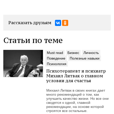
Рассказать друзьям
Статьи по теме
Must read
Бизнес
Личность
Поведение
Полезные навыки
Психология
Психотерапевт и психиатр
Михаил Литвак о главном
условии для счастья
Михаил Литвак в своих книгах дает
много рекомендаций о том, как
улучшить качество жизни. Но все они
сводятся к одной, главной
рекомендации, на основе которой
строятся все остальные.