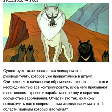
29.11.2020
3 001
Существует такое понятие как «синдром стресса
руководителя», которое уже превратилось в штамп.
Считается, что начальники обременены ответственностью и
необходимостью всё контролировать, из-за чего пребывают
в постоянном стрессе и зарабатывают язву и сердечно-
сосудистые заболевания. Отчасти это так, но я хочу
познакомить вас с современными исследованиями в этой
области, выводы которых вас удивят.