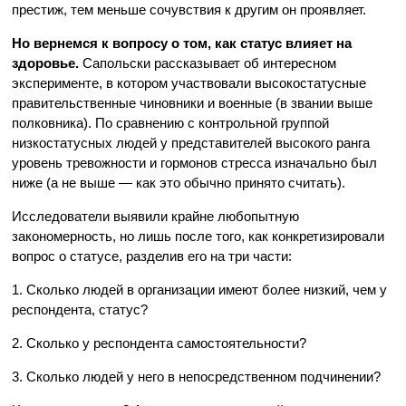
престиж, тем меньше сочувствия к другим он проявляет.
Но вернемся к вопросу о том, как статус влияет на
здоровье.
Сапольски рассказывает об интересном
эксперименте, в котором участвовали высокостатусные
правительственные чиновники и военные (в звании выше
полковника). По сравнению с контрольной группой
низкостатусных людей у представителей высокого ранга
уровень тревожности и гормонов стресса изначально был
ниже (а не выше — как это обычно принято считать).
Исследователи выявили крайне любопытную
закономерность, но лишь после того, как конкретизировали
вопрос о статусе, разделив его на три части:
1. Сколько людей в организации имеют более низкий, чем у
респондента, статус?
2. Сколько у респондента самостоятельности?
3. Сколько людей у него в непосредственном подчинении?